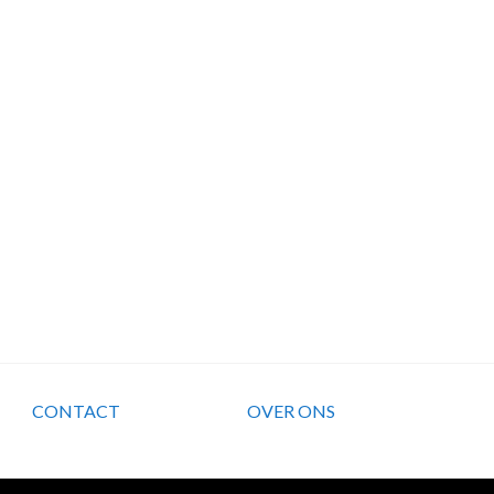
CONTACT
OVER ONS