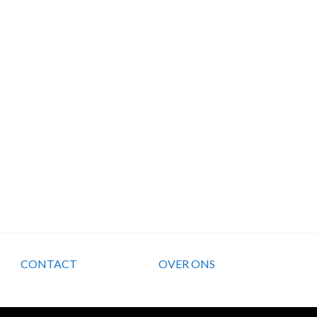
CONTACT
OVER ONS